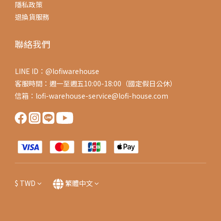
隱私政策
退換貨服務
聯絡我們
LINE ID：@lofiwarehouse
客服時間：週一至週五10:00-18:00（國定假日公休）
信箱：lofi-warehouse-service@lofi-house.com
$
TWD
繁體中文