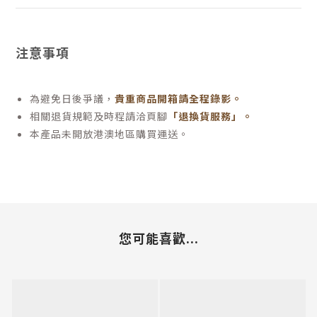
注意事項
為避免日後爭議，
貴重商品開箱請全程錄影。
相關退貨規範及時程請洽頁腳
「退換貨服務」
。
本產品未開放港澳地區購買運送。
您可能喜歡...