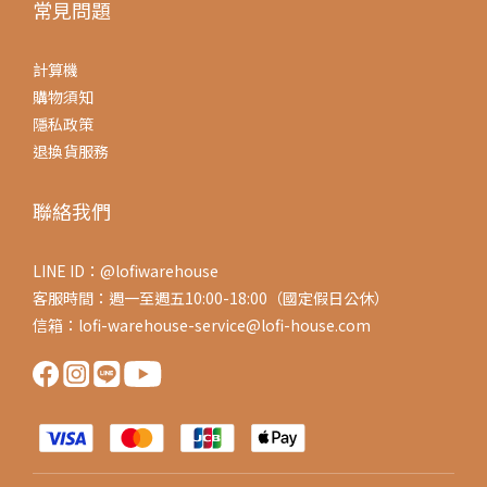
常見問題
計算機
購物須知
隱私政策
退換貨服務
聯絡我們
LINE ID：@lofiwarehouse
客服時間：週一至週五10:00-18:00（國定假日公休）
信箱：lofi-warehouse-service@lofi-house.com