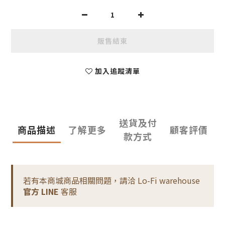
販售結束
加入追蹤清單
送貨及付
商品描述
了解更多
顧客評價
款方式
若有本商城商品相關問題，請洽 Lo-Fi warehouse
官方 LINE
客服