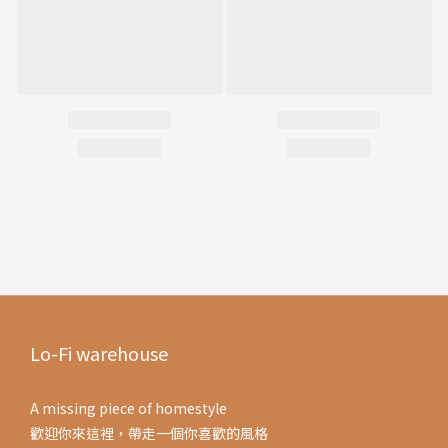
Lo-Fi warehouse
A missing piece of homestyle
歡迎你來這裡，帶走一個你喜歡的風格