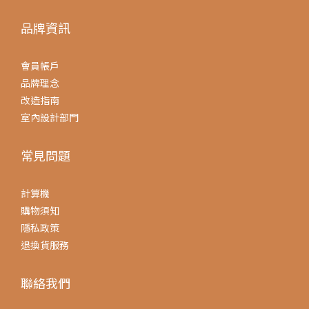
品牌資訊
會員帳戶
品牌理念
改造指南
室內設計部門
常見問題
計算機
購物須知
隱私政策
退換貨服務
聯絡我們