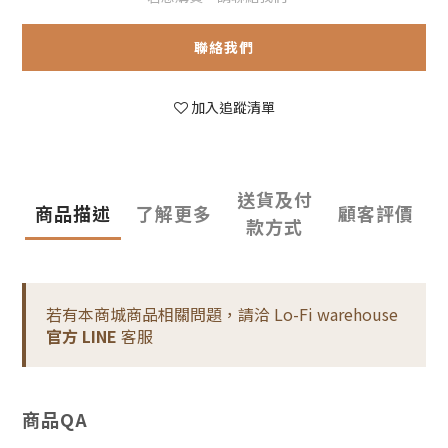
聯絡我們
加入追蹤清單
送貨及付
商品描述
了解更多
顧客評價
款方式
若有本商城商品相關問題，請洽 Lo-Fi warehouse
官方 LINE
客服
商品QA