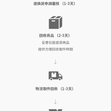
退換貨申請審核 （1-3天）
回收商品 （2-3天）
妥善包裝退貨商品
提供方便回收取件時間
→
物流取件回收 （1-3天）
→