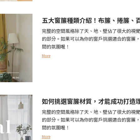
五大窗簾種類介紹！布簾、捲簾、
完整的空間風格除了天、地、壁佔了很大的視
的部分。如果可以為你的窗戶挑選適合的窗簾
間的氛圍喔！
More
如何挑選窗簾材質，才能成功打造
完整的空間風格除了天、地、壁佔了很大的視
的部分。如果可以為你的窗戶挑選適合的窗簾
間的氛圍喔！
More