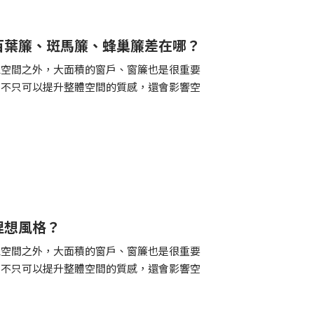
百葉簾、斑馬簾、蜂巢簾差在哪？
覺空間之外，大面積的窗戶、窗簾也是很重要
，不只可以提升整體空間的質感，還會影響空
理想風格？
覺空間之外，大面積的窗戶、窗簾也是很重要
，不只可以提升整體空間的質感，還會影響空