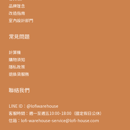
品牌理念
改造指南
室內設計部門
常見問題
計算機
購物須知
隱私政策
退換貨服務
聯絡我們
LINE ID：@lofiwarehouse
客服時間：週一至週五10:00-18:00（國定假日公休）
信箱：lofi-warehouse-service@lofi-house.com