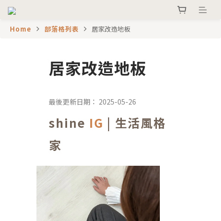
Home
部落格列表
居家改造地板
居家改造地板
2025-05-26
shine
IG
| 生活風格
家