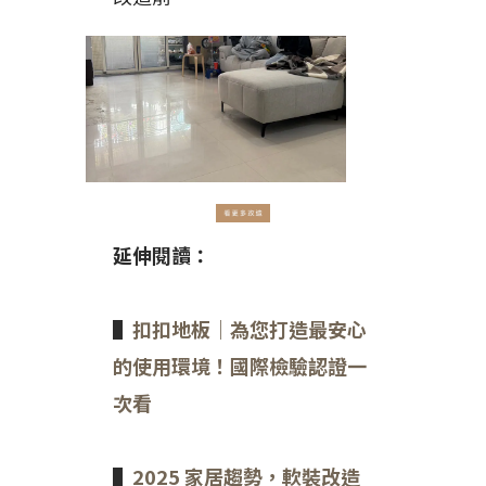
延伸閱讀：
▌
扣扣地板｜為您打造最安心
的使用環境！國際檢驗認證一
次看
▌
2025 家居趨勢，軟裝改造