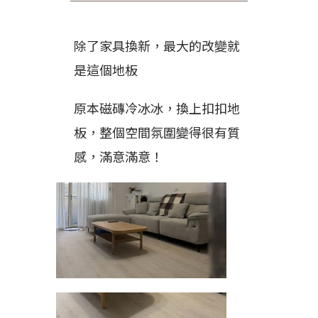
除了家具換新，最大的改變就
是這個地板
原本磁磚冷冰冰，換上扣扣地
板，整個空間氛圍變得很有質
感，滿意滿意！