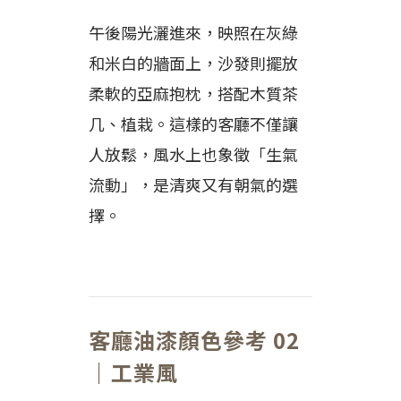
午後陽光灑進來，映照在灰綠
和米白的牆面上，沙發則擺放
柔軟的亞麻抱枕，搭配木質茶
几、植栽。這樣的客廳不僅讓
人放鬆，風水上也象徵「生氣
流動」，是清爽又有朝氣的選
擇。
客廳油漆顏色參考 02
｜工業風