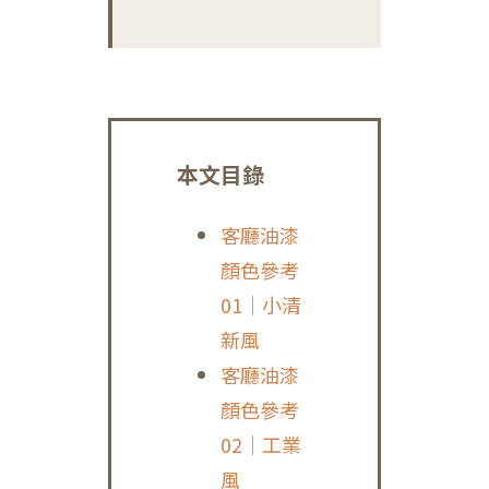
本文目錄
客廳油漆
顏色參考
01｜小清
新風
客廳油漆
顏色參考
02｜工業
風