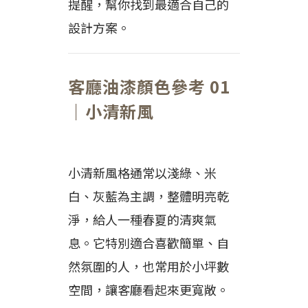
提醒，幫你找到最適合自己的
設計方案。
客廳油漆顏色參考 01
｜小清新風
小清新風格通常以淺綠、米
白、灰藍為主調，整體明亮乾
淨，給人一種春夏的清爽氣
息。它特別適合喜歡簡單、自
然氛圍的人，也常用於小坪數
空間，讓客廳看起來更寬敞。