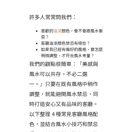
許多人常常問我們：
喜歡的
油漆
顏色，會不會跟風水衝
突？
客廳油漆顏色禁忌有哪些？
如果我已經有偏好的風格，要怎麼
稍微調整，才符合風水考量？
我們的觀點很簡單：「美感與
風水可以共存，不必二選
一。」只要在既有風格中稍作
調整，就能避開風水禁忌，同
時打造安心又有品味的客廳。
以下整理 4 種常見客廳風格配
色，並結合風水小技巧和禁忌