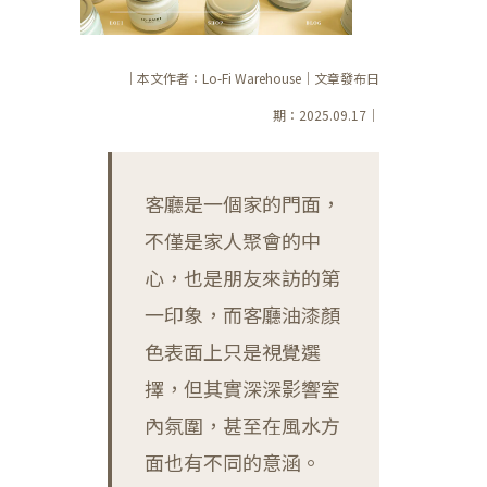
｜本文作者：Lo-Fi Warehouse｜文章發布日
期：2025.09.17｜
客廳是一個家的門面，
不僅是家人聚會的中
心，也是朋友來訪的第
一印象，而客廳油漆顏
色表面上只是視覺選
擇，但其實深深影響室
內氛圍，甚至在風水方
面也有不同的意涵。