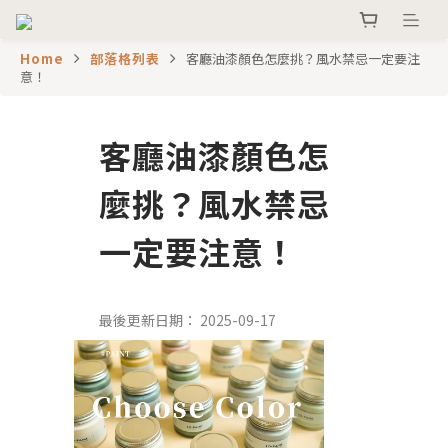
Home
部落格列表
客廳油漆顏色怎麼挑？風水禁忌一定要注
意！
客廳油漆顏色怎
麼挑？風水禁忌
一定要注意！
2025-09-17