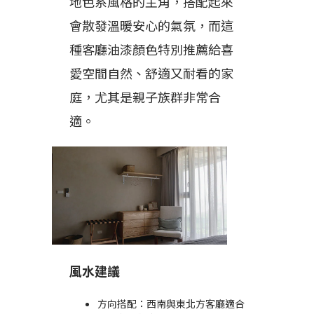
地色系風格的主角，搭配起來
會散發溫暖安心的氣氛，而這
種客廳油漆顏色特別推薦給喜
愛空間自然、舒適又耐看的家
庭，尤其是親子族群非常合
適。
風水建議
方向搭配：西南與東北方客廳適合