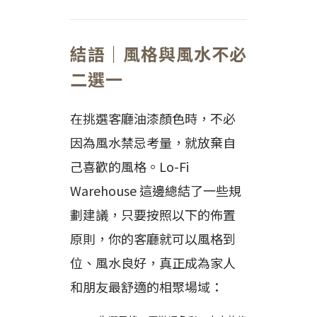
結語｜風格與風水不必
二選一
在挑選客廳油漆顏色時，不必
因為風水禁忌考量，就放棄自
己喜歡的風格。Lo-Fi
Warehouse 這邊總結了一些規
劃建議，只要按照以下的佈置
原則，你的客廳就可以風格到
位、風水良好，真正成為家人
和朋友最舒適的相聚場域：