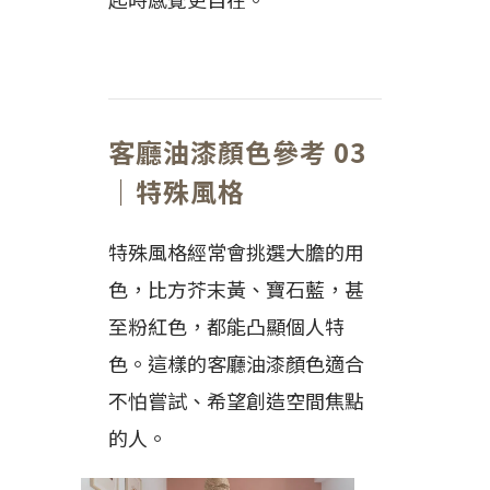
客廳油漆顏色參考 03
｜特殊風格
特殊風格經常會挑選大膽的用
色，比方芥末黃、寶石藍，甚
至粉紅色，都能凸顯個人特
色。這樣的客廳油漆顏色適合
不怕嘗試、希望創造空間焦點
的人。