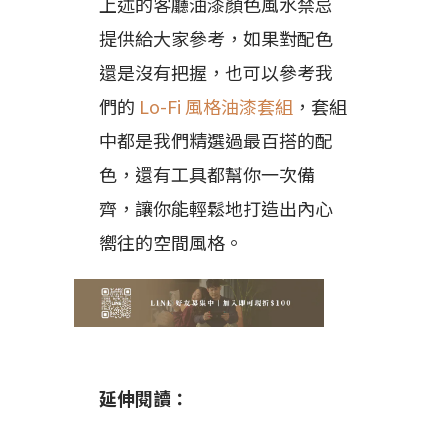
上述的客廳油漆顏色風水禁忌
提供給大家參考，如果對配色
還是沒有把握，也可以參考我
們的
Lo-Fi 風格油漆套組
，套組
中都是我們精選過最百搭的配
色，還有工具都幫你一次備
齊，讓你能輕鬆地打造出內心
嚮往的空間風格。
延伸閱讀：