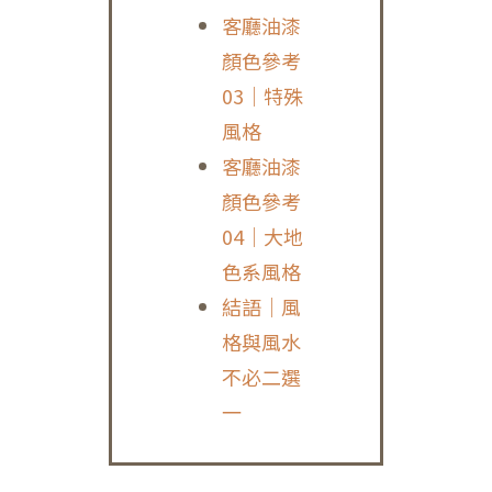
客廳油漆
顏色參考
03｜特殊
風格
客廳油漆
顏色參考
04｜大地
色系風格
結語｜風
格與風水
不必二選
一