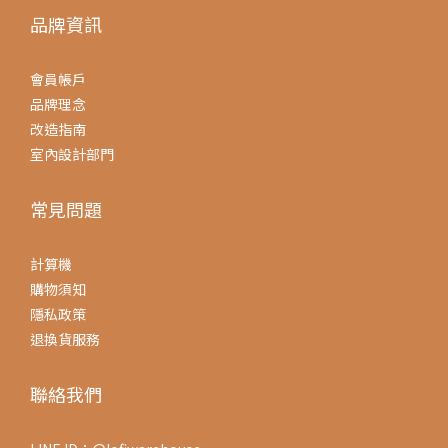
品牌資訊
會員帳戶
品牌理念
改造指南
室內設計部門
常見問題
計算機
購物須知
隱私政策
退換貨服務
聯絡我們