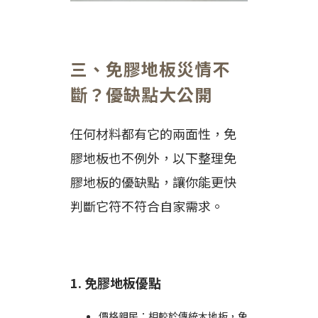
三、免膠地板災情不
斷？優缺點大公開
任何材料都有它的兩面性，免
膠地板也不例外，以下整理免
膠地板的優缺點，讓你能更快
判斷它符不符合自家需求。
1. 免膠地板優點
價格親民：相較於傳統木地板，免