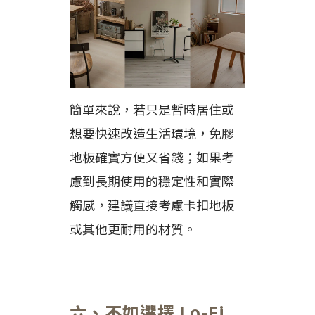
簡單來說，若只是暫時居住或
想要快速改造生活環境，免膠
地板確實方便又省錢；如果考
慮到長期使用的穩定性和實際
觸感，建議直接考慮卡扣地板
或其他更耐用的材質。
六、不如選擇 Lo-Fi