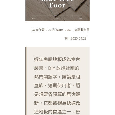
｜本文作者：Lo-Fi Warehouse｜文章發布日
期：2025.09.23｜
近年免膠地板成為室內
裝潢、DIY 改造社團的
熱門關鍵字，無論是租
屋族、短期使用者，還
是想要省預算的居家翻
新，它都被視為快速改
造地板的首選之一。然