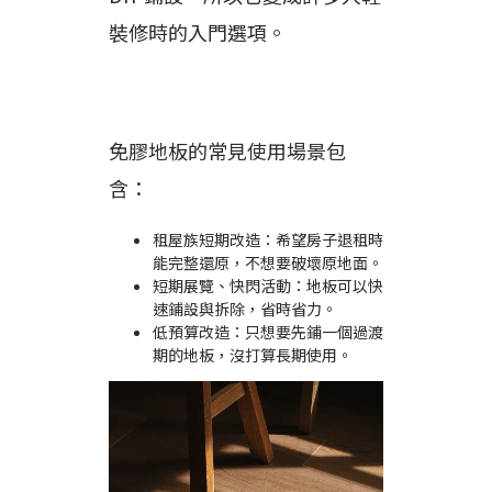
裝修時的入門選項。
免膠地板的常見使用場景包
含：
租屋族短期改造：希望房子退租時
能完整還原，不想要破壞原地面。
短期展覽、快閃活動：地板可以快
速鋪設與拆除，省時省力。
低預算改造：只想要先鋪一個過渡
期的地板，沒打算長期使用。