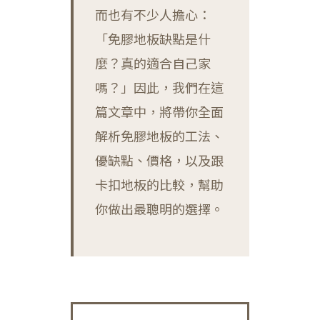
而也有不少人擔心：
「免膠地板缺點是什
麼？真的適合自己家
嗎？」因此，我們在這
篇文章中，將帶你全面
解析免膠地板的工法、
優缺點、價格，以及跟
卡扣地板的比較，幫助
你做出最聰明的選擇。