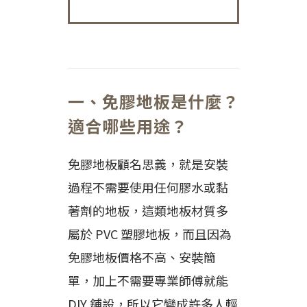
一、免膠地板是什麼？
適合哪些用途？
免膠地板顧名思義，就是安裝
過程不需要使用任何膠水或黏
著劑的地板，這類地板材質多
屬於 PVC 塑膠地板，而且因為
免膠地板價格不高、安裝簡
單，加上不需要專業師傅就能
DIY 鋪設，所以它變成許多人輕