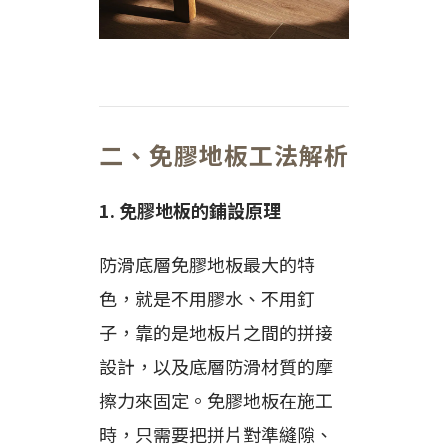
二、免膠地板工法解析
1. 免膠地板的鋪設原理
防滑底層免膠地板最大的特
色，就是不用膠水、不用釘
子，靠的是地板片之間的拼接
設計，以及底層防滑材質的摩
擦力來固定。免膠地板在施工
時，只需要把拼片對準縫隙、