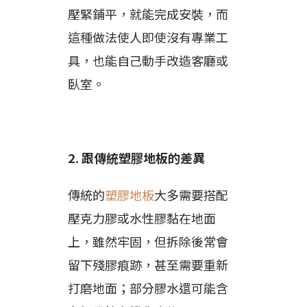
壓緊鋪平，就能完成安裝，而
這種做法使人即使沒有專業工
具，也能自己動手改造客廳或
臥室。
2. 跟傳統塑膠地板的差異
傳統的
塑膠地板
大多需要搭配
壓克力膠或水性膠黏在地面
上，雖然牢固，但拆除後常會
留下殘膠痕跡，甚至需要重新
打磨地面；部分膠水還可能含