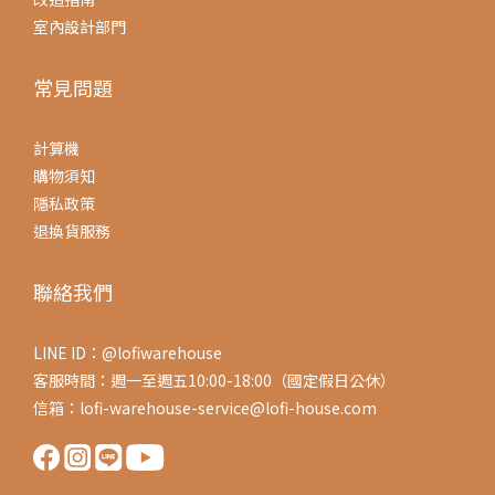
室內設計部門
常見問題
計算機
購物須知
隱私政策
退換貨服務
聯絡我們
LINE ID：@lofiwarehouse
客服時間：週一至週五10:00-18:00（國定假日公休）
信箱：lofi-warehouse-service@lofi-house.com