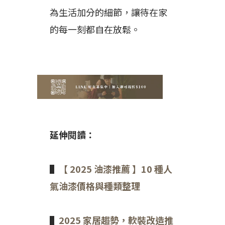
為生活加分的細節，讓待在家
的每一刻都自在放鬆。
延伸閱讀：
▌
【 2025 油漆推薦 】10 種人
氣油漆價格與種類整理
▌
2025 家居趨勢，軟裝改造推