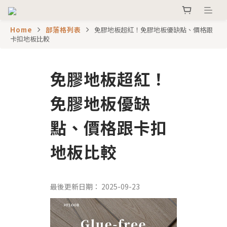
Home
部落格列表
免膠地板超紅！免膠地板優缺點、價格跟
卡扣地板比較
免膠地板超紅！
免膠地板優缺
點、價格跟卡扣
地板比較
2025-09-23