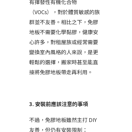
有揮發性有機化合物
（VOCs），對於體質敏感的族
群並不友善。相比之下，免膠
地板不需要化學黏膠，健康安
心許多，對租屋族或經常需要
變換室內風格的人來說，是更
輕鬆的選擇，搬家時甚至能直
接將免膠地板帶走再利用。
3. 安裝前應該注意的事項
不過，免膠地板雖然主打 DIY
友善，但仍有安裝限制：