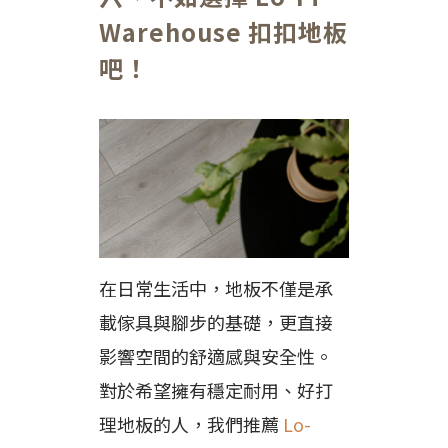
Warehouse 扣扣地板
吧！
在日常生活中，地板不僅是承
載傢具與腳步的基礎，更直接
影響空間的舒適感與安全性。
對於希望擁有穩定耐用、好打
理地板的人，我們推薦
Lo-