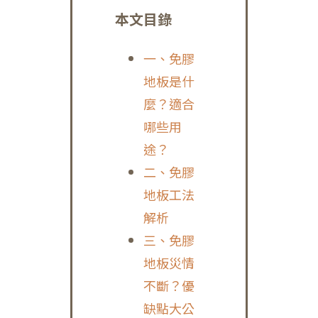
本文目錄
一、免膠
地板是什
麼？適合
哪些用
途？
二、免膠
地板工法
解析
三、免膠
地板災情
不斷？優
缺點大公