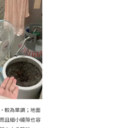
，較為單調；地面
而且細小縫隙也容