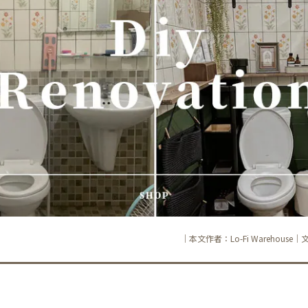
｜本文作者：Lo-Fi Warehouse｜