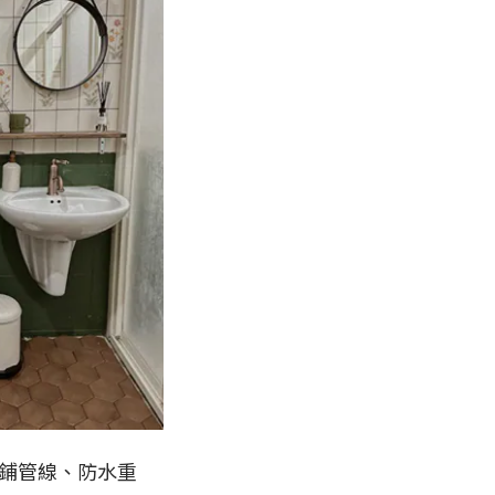
鋪管線、防水重