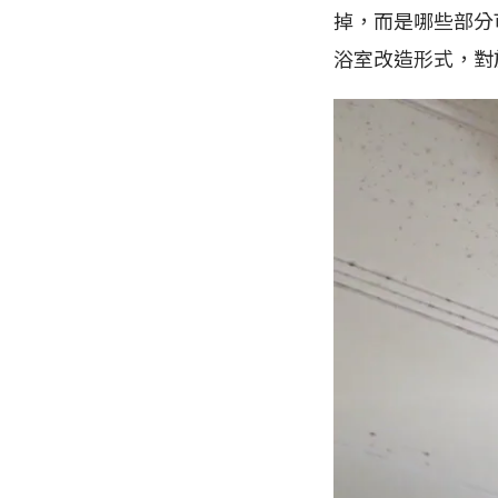
掉，而是哪些部分
浴室改造形式，對