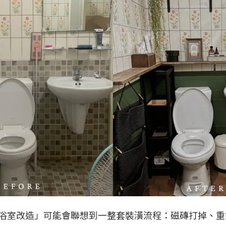
浴室改造」可能會聯想到一整套裝潢流程：磁磚打掉、重