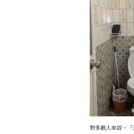
對多數人來說，「