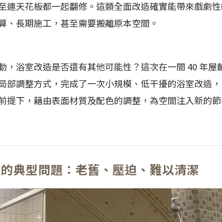
至連天花板都一起翻修。這類全面改造確實能帶來戲劇性
算、長期施工，甚至需要搬離原本空間。
動，浴室改造是否還有其他可能性？這次在一間 40 年屋
局部調整方式，完成了一次小規模、低干擾的浴室改造，
前提下，藉由表面材質及配色的調整，為空間注入新的節
室的典型問題：老舊、壓迫、難以清潔