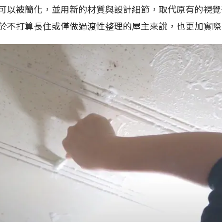
可以被簡化，並用新的材質與設計細節，取代原有的視覺
於不打算長住或僅做過渡性整理的屋主來說，也更加實際