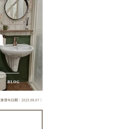
文章發布日期：2025.08.07｜