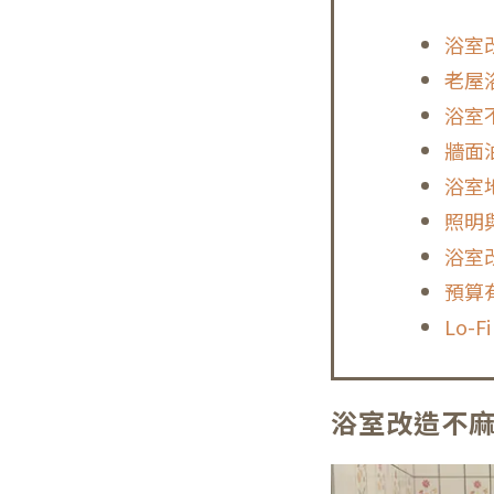
浴室
老屋
浴室
牆面
浴室
照明
浴室
預算
Lo-
浴室改造不麻