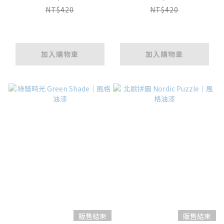
NT$420
NT$420
加入購物車
加入購物車
販售結束
販售結束