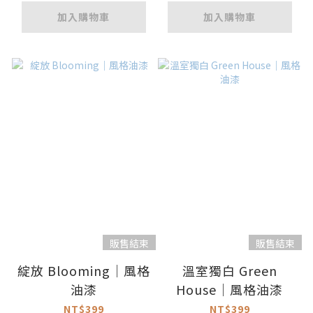
加入購物車
加入購物車
販售結束
販售結束
綻放 Blooming｜風格
溫室獨白 Green
油漆
House｜風格油漆
NT$399
NT$399