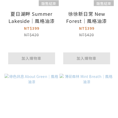
販售結束
販售結束
夏日湖畔 Summer
徐徐新日常 New
Lakeside｜風格油漆
Forest｜風格油漆
NT$399
NT$399
NT$420
NT$420
加入購物車
加入購物車