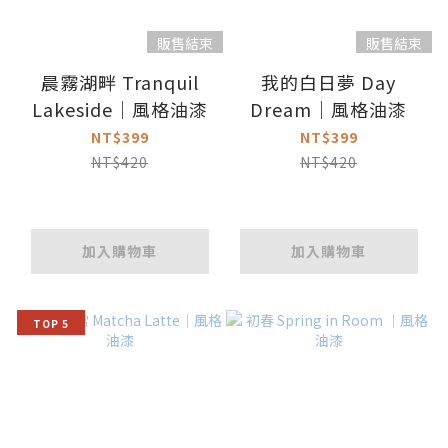
販售結束
販售結束
晨霧湖畔 Tranquil
我的白日夢 Day
Lakeside｜風格油漆
Dream｜風格油漆
NT$399
NT$399
NT$420
NT$420
加入購物車
加入購物車
TOP 5